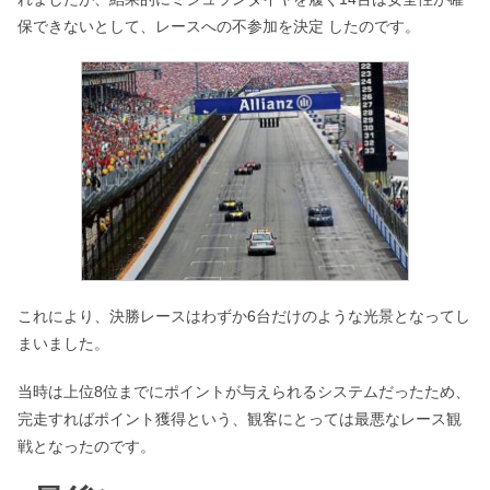
保できないとして、レースへの不参加を決定 したのです。
これにより、決勝レースはわずか6台だけのような光景となってし
まいました。
当時は上位8位までにポイントが与えられるシステムだったため、
完走すればポイント獲得という、観客にとっては最悪なレース観
戦となったのです。