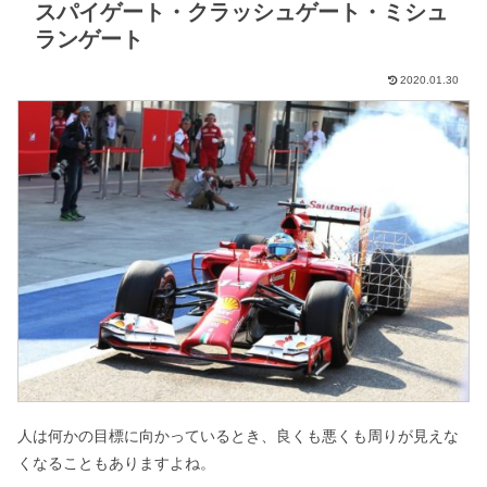
スパイゲート・クラッシュゲート・ミシュ
ランゲート
2020.01.30
人は何かの目標に向かっているとき、良くも悪くも周りが見えな
くなることもありますよね。