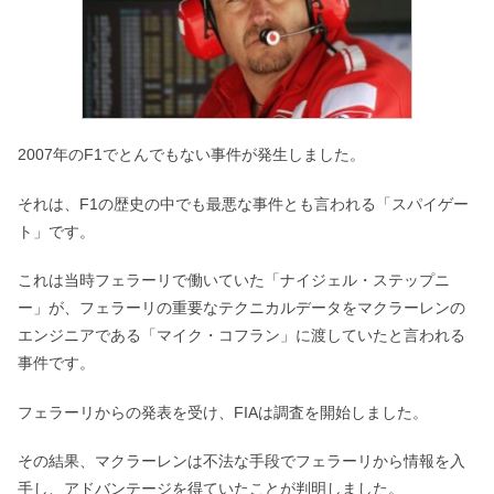
2007年のF1でとんでもない事件が発生しました。
それは、F1の歴史の中でも最悪な事件とも言われる「スパイゲー
ト」です。
これは当時フェラーリで働いていた「ナイジェル・ステップニ
ー」が、フェラーリの重要なテクニカルデータをマクラーレンの
エンジニアである「マイク・コフラン」に渡していたと言われる
事件です。
フェラーリからの発表を受け、FIAは調査を開始しました。
その結果、マクラーレンは不法な手段でフェラーリから情報を入
手し、アドバンテージを得ていたことが判明しました。