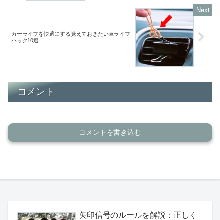
カーライフを快適にする覚えておきたい車ライフ
ハック10選
コメント
コメントを書き込む
矢印信号のルールを解説：正しく