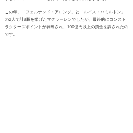
この年、「フェルナンド・アロンソ」と「ルイス・ハミルトン」
の2人で計8勝を挙げたマクラーレンでしたが、最終的にコンスト
ラクターズポイントが剥奪され、100億円以上の罰金を課されたの
です。