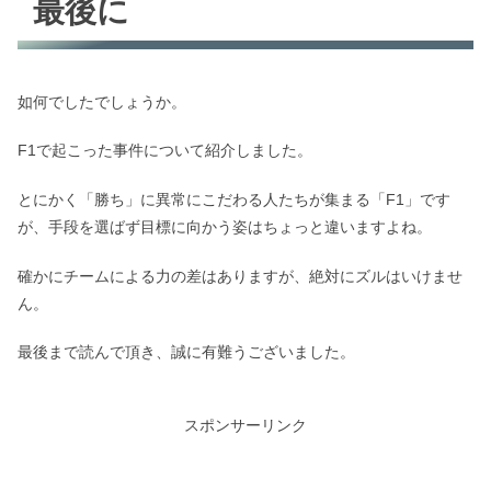
最後に
如何でしたでしょうか。
F1で起こった事件について紹介しました。
とにかく「勝ち」に異常にこだわる人たちが集まる「F1」です
が、手段を選ばず目標に向かう姿はちょっと違いますよね。
確かにチームによる力の差はありますが、絶対にズルはいけませ
ん。
最後まで読んで頂き、誠に有難うございました。
スポンサーリンク