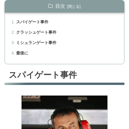
目次
スパイゲート事件
クラッシュゲート事件
ミシュランゲート事件
最後に
スパイゲート事件