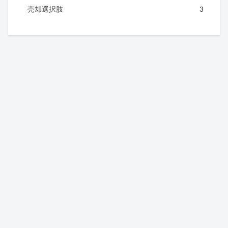
売却選択肢
3