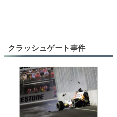
クラッシュゲート事件