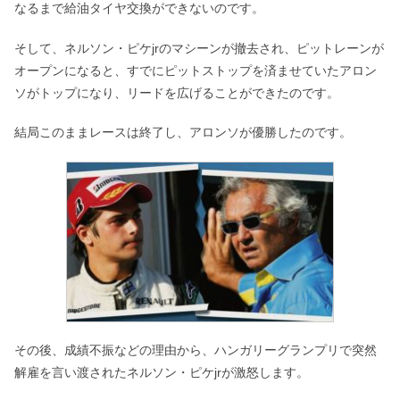
なるまで給油タイヤ交換ができないのです。
そして、ネルソン・ピケjrのマシーンが撤去され、ピットレーンが
オープンになると、すでにピットストップを済ませていたアロン
ソがトップになり、リードを広げることができたのです。
結局このままレースは終了し、アロンソが優勝したのです。
その後、成績不振などの理由から、ハンガリーグランプリで突然
解雇を言い渡されたネルソン・ピケjrが激怒します。