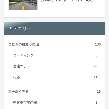
カテゴリー
自動車の役立つ知識
136
コーティング
5
交通マナー
29
犯罪
11
車を高く売る
16
中古車市場の闇
9