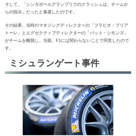
そして、「シンガポールグランプリでのクラッシュは、チームか
らの指示」だったと暴露したのです。
その結果、当時のマネジングディレクターの「フラビオ・ブリア
トーレ」とエグゼクティブディレクターの「パット・シモンズ」
がチームを離脱し、当面、F1には関わらないことで同意したので
す。
ミシュランゲート事件