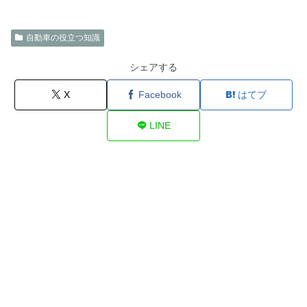
自動車の役立つ知識
シェアする
X
Facebook
はてブ
LINE