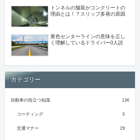
トンネルの舗装がコンクリートの
理由とは！？スリップ多発の原因
黄色センターラインの意味を正し
く理解しているドライバー0人説
カテゴリー
自動車の役立つ知識
136
コーティング
5
交通マナー
29