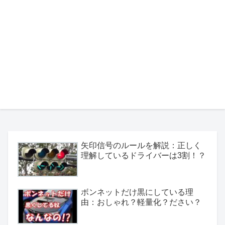
矢印信号のルールを解説：正しく
理解しているドライバーは3割！？
ボンネットだけ黒にしている理
由：おしゃれ？軽量化？ださい？