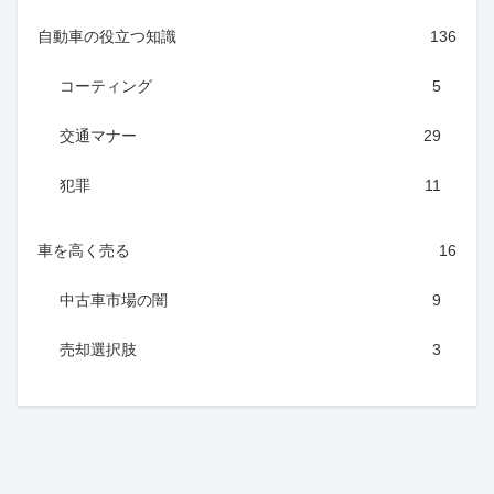
自動車の役立つ知識
136
コーティング
5
交通マナー
29
犯罪
11
車を高く売る
16
中古車市場の闇
9
売却選択肢
3