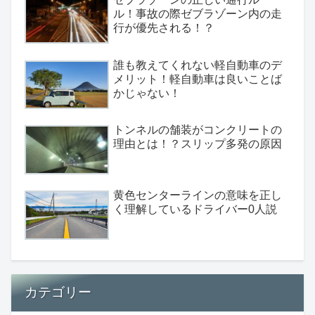
ル！事故の際ゼブラゾーン内の走
行が優先される！？
誰も教えてくれない軽自動車のデ
メリット！軽自動車は良いことば
かじゃない！
トンネルの舗装がコンクリートの
理由とは！？スリップ多発の原因
黄色センターラインの意味を正し
く理解しているドライバー0人説
カテゴリー