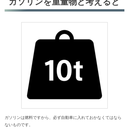
ガソリンを重量物と考えると
ガソリンは燃料ですから、必ず自動車に入れておかなくてはなら
ないものです。