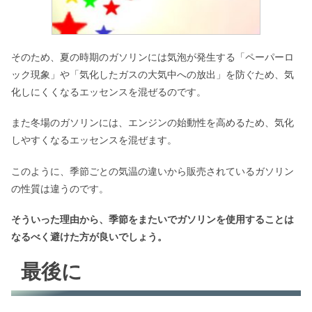
そのため、夏の時期のガソリンには気泡が発生する「ペーパーロ
ック現象」や「気化したガスの大気中への放出」を防ぐため、気
化しにくくなるエッセンスを混ぜるのです。
また冬場のガソリンには、エンジンの始動性を高めるため、気化
しやすくなるエッセンスを混ぜます。
このように、季節ごとの気温の違いから販売されているガソリン
の性質は違うのです。
そういった理由から、季節をまたいでガソリンを使用することは
なるべく避けた方が良いでしょう。
最後に