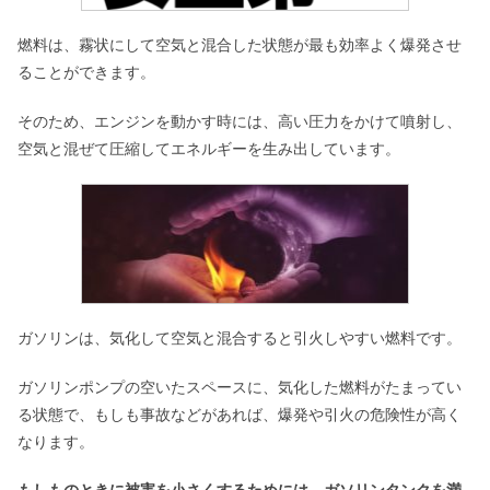
燃料は、霧状にして空気と混合した状態が最も効率よく爆発させ
ることができます。
そのため、エンジンを動かす時には、高い圧力をかけて噴射し、
空気と混ぜて圧縮してエネルギーを生み出しています。
ガソリンは、気化して空気と混合すると引火しやすい燃料です。
ガソリンポンプの空いたスペースに、気化した燃料がたまってい
る状態で、もしも事故などがあれば、爆発や引火の危険性が高く
なります。