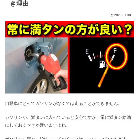
き理由
2020.01.30
自動車にとってガソリンがなくては走ることができません。
ガソリンが、満タンに入っていると安心ですが、常に満タン給油
にしておくべきか迷いますよね。
ガソリンを満タン給油にしておくことは、いいことなのかどう