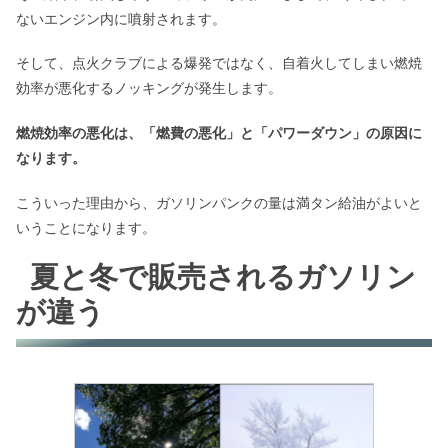
ないエンジン内に噴射されます。
そして、点火クラブによる爆発ではなく、自着火してしまい燃焼
効率が悪化するノッキングが発生します。
燃焼効率の悪化は、「燃費の悪化」と「パワーダウン」の原因に
なります。
こういった理由から、ガソリンパンクの量は満タン給油がよいと
いうことになります。
夏と冬で販売されるガソリン
が違う