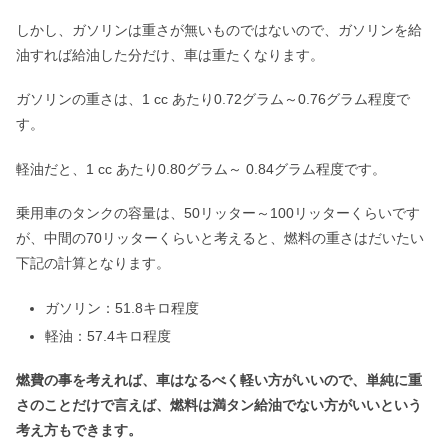
しかし、ガソリンは重さが無いものではないので、ガソリンを給
油すれば給油した分だけ、車は重たくなります。
ガソリンの重さは、1 cc あたり0.72グラム～0.76グラム程度で
す。
軽油だと、1 cc あたり0.80グラム～ 0.84グラム程度です。
乗用車のタンクの容量は、50リッター～100リッターくらいです
が、中間の70リッターくらいと考えると、燃料の重さはだいたい
下記の計算となります。
ガソリン：51.8キロ程度
軽油：57.4キロ程度
燃費の事を考えれば、車はなるべく軽い方がいいので、単純に重
さのことだけで言えば、燃料は満タン給油でない方がいいという
考え方もできます。