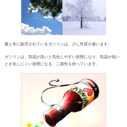
夏と冬に販売されているガソリンは、少し性質が違います。
ガソリンは、気温が高いと気化しやすい状態になり、気温が低い
とき化しにくい状態になる、二面性を持っています。