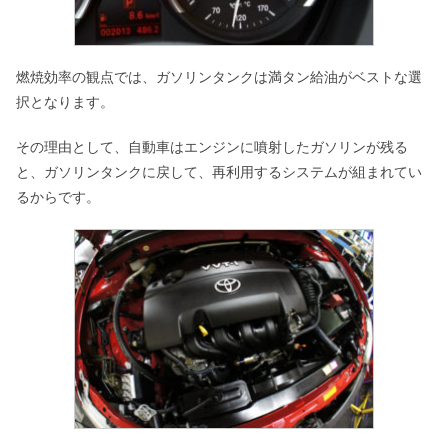
燃焼効率の観点では、ガソリンタンクは満タン給油がベストな選
択となります。
その理由として、自動車はエンジンに噴射したガソリンが残る
と、ガソリンタンクに戻して、再利用するシステムが組まれてい
るからです。