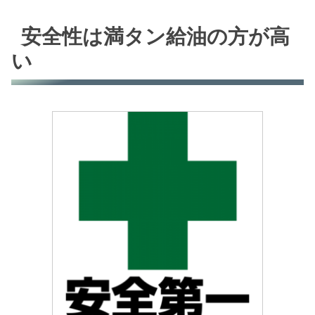
安全性は満タン給油の方が高
い