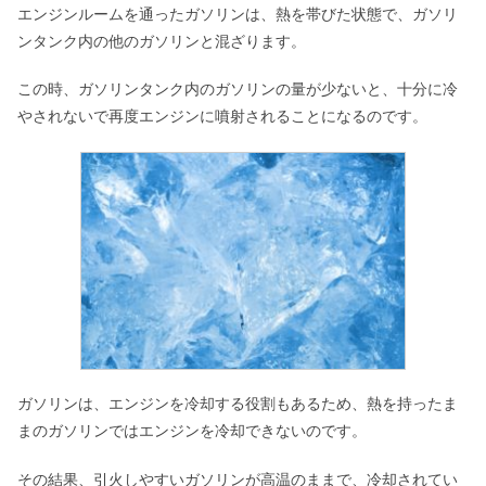
エンジンルームを通ったガソリンは、熱を帯びた状態で、ガソリ
ンタンク内の他のガソリンと混ざります。
この時、ガソリンタンク内のガソリンの量が少ないと、十分に冷
やされないで再度エンジンに噴射されることになるのです。
ガソリンは、エンジンを冷却する役割もあるため、熱を持ったま
まのガソリンではエンジンを冷却できないのです。
その結果、引火しやすいガソリンが高温のままで、冷却されてい