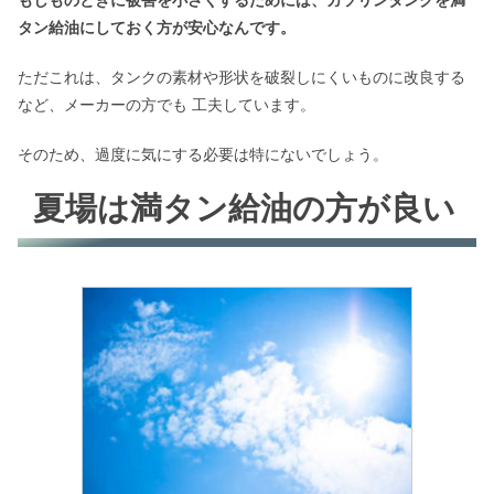
もしものときに被害を小さくするためには、ガソリンタンクを満
タン給油にしておく方が安心なんです。
ただこれは、タンクの素材や形状を破裂しにくいものに改良する
など、メーカーの方でも 工夫しています。
そのため、過度に気にする必要は特にないでしょう。
夏場は満タン給油の方が良い