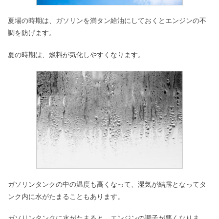
夏場の時期は、ガソリンを満タン給油にしておくとエンジンの不
調を防げます。
夏の時期は、燃料が気化しやすくなります。
ガソリンタンクの中の温度も高くなって、湿気が結露となってタ
ンク内に水がたまることもあります。
ガソリンタンクに水がたまると、エンジンの調子が悪くなりま