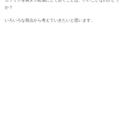
か？
いろいろな視点から考えていきたいと思います。