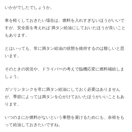
いかがでしたでしょうか。
車を軽くしておきたい場合は、燃料を入れすぎないほうがいいで
すが、安全面を考えれば 満タン給油にしておいたほうが良いこと
もあります。
とはいっても、常に満タン給油の状態を維持するのは難しいと思
います。
そのときの状況や、ドライバーの考えで臨機応変に燃料補給しま
しょう。
ガソリンタンクを常に満タン給油にしておく必要はありません
が、季節によっては満タンを心がけておいたほうがいいこともあ
ります。
いつのまにか燃料がないという事態を避けるためにも、余裕をも
って給油しておきたいですね。