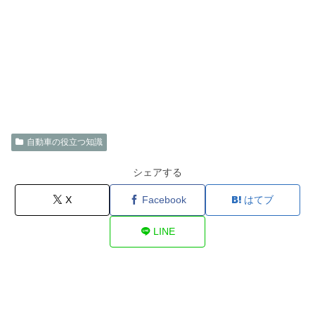
自動車の役立つ知識
シェアする
X
Facebook
はてブ
LINE