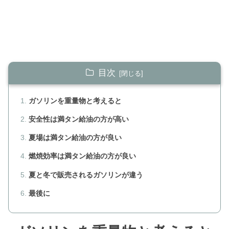
目次
ガソリンを重量物と考えると
安全性は満タン給油の方が高い
夏場は満タン給油の方が良い
燃焼効率は満タン給油の方が良い
夏と冬で販売されるガソリンが違う
最後に