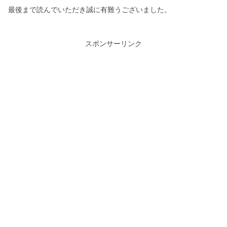
最後まで読んでいただき誠に有難うございました。
スポンサーリンク