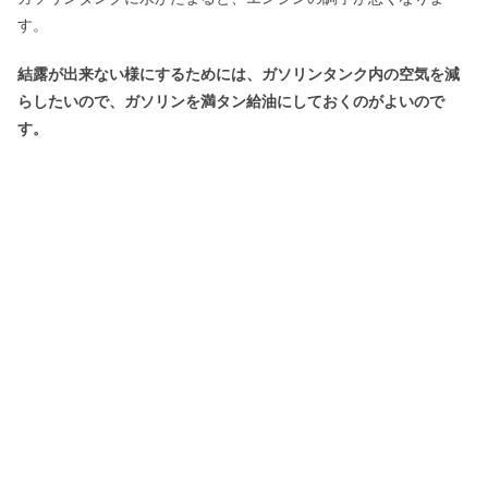
す。
結露が出来ない様にするためには、ガソリンタンク内の空気を減
らしたいので、ガソリンを満タン給油にしておくのがよいので
す。