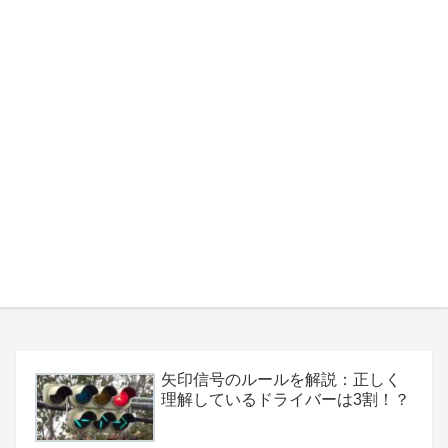
矢印信号のルールを解説：正しく
理解しているドライバーは3割！？